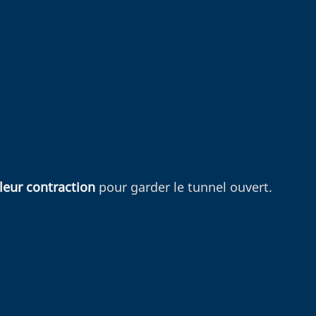
leur contraction
pour garder le tunnel ouvert.