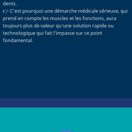
dents.
👉 C’est pourquoi une démarche médicale sérieuse, qui
prend en compte les muscles et les fonctions, aura
toujours plus de valeur qu’une solution rapide ou
technologique qui fait l’impasse sur ce point
fondamental.