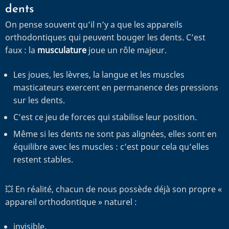
dents
On pense souvent qu’il n’y a que les appareils
orthodontiques qui peuvent bouger les dents. C’est
faux : la
musculature
joue un rôle majeur.
Les joues, les lèvres, la langue et les muscles
masticateurs exercent en permanence des pressions
sur les dents.
C’est ce jeu de forces qui stabilise leur position.
Même si les dents ne sont pas alignées, elles sont en
équilibre avec les muscles : c’est pour cela qu’elles
restent stables.
💥 En réalité, chacun de nous possède déjà son propre «
appareil orthodontique » naturel :
invisible,