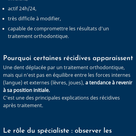
actif 24h/24,
très difficile à modifier,
capable de compromettre les résultats d’un
traitement orthodontique.
Pourquoi certaines récidives apparaissent
Une dent déplacée par un traitement orthodontique,
mais qui n’est pas en équilibre entre les forces internes
(langue) et externes (lèvres, joues),
a tendance à revenir
à sa position initiale.
C’est une des principales explications des récidives
après traitement.
Le rôle du spécialiste : observer les