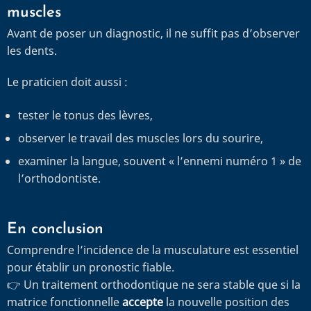
muscles
Avant de poser un diagnostic, il ne suffit pas d’observer
les dents.
Le praticien doit aussi :
tester le tonus des lèvres,
observer le travail des muscles lors du sourire,
examiner la langue, souvent « l’ennemi numéro 1 » de
l’orthodontiste.
En conclusion
Comprendre l’incidence de la musculature est essentiel
pour établir un pronostic fiable.
👉 Un traitement orthodontique ne sera stable que si la
matrice fonctionnelle
accepte
la nouvelle position des