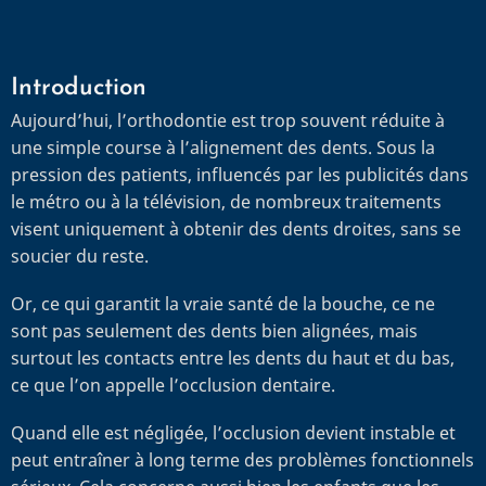
Introduction
Aujourd’hui, l’orthodontie est trop souvent réduite à
une simple course à l’alignement des dents. Sous la
pression des patients, influencés par les publicités dans
le métro ou à la télévision, de nombreux traitements
visent uniquement à obtenir des dents droites, sans se
soucier du reste.
Or, ce qui garantit la vraie santé de la bouche, ce ne
sont pas seulement des dents bien alignées, mais
surtout les contacts entre les dents du haut et du bas,
ce que l’on appelle l’occlusion dentaire.
Quand elle est négligée, l’occlusion devient instable et
peut entraîner à long terme des problèmes fonctionnels