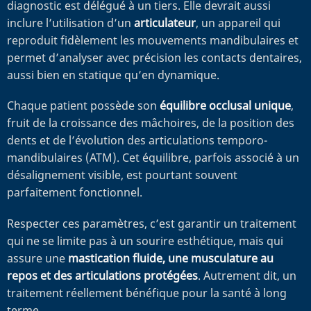
diagnostic est délégué à un tiers. Elle devrait aussi
inclure l’utilisation d’un
articulateur
, un appareil qui
reproduit fidèlement les mouvements mandibulaires et
permet d’analyser avec précision les contacts dentaires,
aussi bien en statique qu’en dynamique.
Chaque patient possède son
équilibre occlusal unique
,
fruit de la croissance des mâchoires, de la position des
dents et de l’évolution des articulations temporo-
mandibulaires (ATM). Cet équilibre, parfois associé à un
désalignement visible, est pourtant souvent
parfaitement fonctionnel.
Respecter ces paramètres, c’est garantir un traitement
qui ne se limite pas à un sourire esthétique, mais qui
assure une
mastication fluide, une musculature au
repos et des articulations protégées
. Autrement dit, un
traitement réellement bénéfique pour la santé à long
terme.