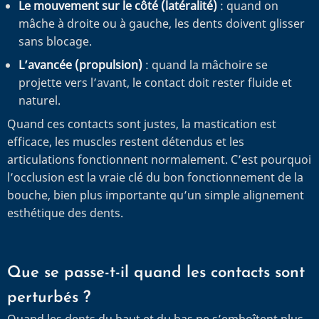
Le mouvement sur le côté (latéralité)
: quand on
mâche à droite ou à gauche, les dents doivent glisser
sans blocage.
L’avancée (propulsion)
: quand la mâchoire se
projette vers l’avant, le contact doit rester fluide et
naturel.
Quand ces contacts sont justes, la mastication est
efficace, les muscles restent détendus et les
articulations fonctionnent normalement. C’est pourquoi
l’occlusion est la vraie clé du bon fonctionnement de la
bouche, bien plus importante qu’un simple alignement
esthétique des dents.
Que se passe-t-il quand les contacts sont
perturbés ?