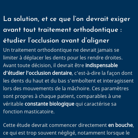
La solution, et ce que l’on devrait exiger
avant tout traitement orthodontique :
étudier l’occlusion avant d’aligner
Un traitement orthodontique ne devrait jamais se
limiter à déplacer les dents pour les rendre droites.
Avant toute décision, il devrait être
indispensable
d’étudier l’occlusion dentaire
, c’est-à-dire la façon dont
les dents du haut et du bas s’emboîtent et interagissent
lors des mouvements de la mâchoire. Ces paramètres
sont propres à chaque patient, comparables à une
véritable
constante biologique
qui caractérise sa
fonction masticatoire.
Cette étude devrait commencer directement
en bouche
,
ce qui est trop souvent négligé, notamment lorsque le