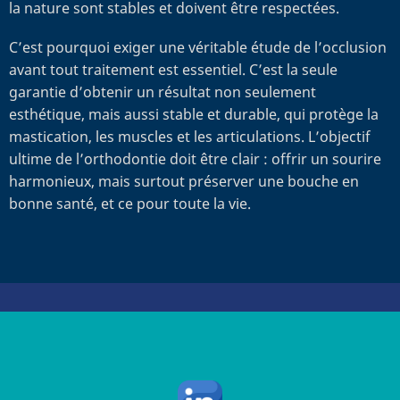
la nature sont stables et doivent être respectées.
C’est pourquoi exiger une véritable étude de l’occlusion
avant tout traitement est essentiel. C’est la seule
garantie d’obtenir un résultat non seulement
esthétique, mais aussi stable et durable, qui protège la
mastication, les muscles et les articulations. L’objectif
ultime de l’orthodontie doit être clair : offrir un sourire
harmonieux, mais surtout préserver une bouche en
bonne santé, et ce pour toute la vie.