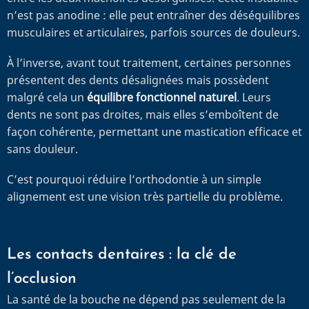
n’est pas anodine : elle peut entraîner des déséquilibres
musculaires et articulaires, parfois sources de douleurs.
À l’inverse, avant tout traitement, certaines personnes
présentent des dents désalignées mais possèdent
malgré cela un
équilibre fonctionnel naturel
. Leurs
dents ne sont pas droites, mais elles s’emboîtent de
façon cohérente, permettant une mastication efficace et
sans douleur.
C’est pourquoi réduire l’orthodontie à un simple
alignement est une vision très partielle du problème.
Les contacts dentaires : la clé de
l’occlusion
La santé de la bouche ne dépend pas seulement de la