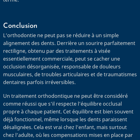
Conclusion
L’orthodontie ne peut pas se réduire à un simple
alignement des dents. Derrière un sourire parfaitement
rectiligne, obtenu par des traitements à visée
essentiellement commerciale, peut se cacher une
occlusion désorganisée, responsable de douleurs
musculaires, de troubles articulaires et de traumatismes
dentaires parfois irréversibles.
Un traitement orthodontique ne peut être considéré
comme réussi que s’il respecte l’équilibre occlusal
propre à chaque patient. Cet équilibre est bien souvent
déjà fonctionnel, même lorsque les dents paraissent
désalignées. Cela est vrai chez l’enfant, mais surtout
chez l’adulte, où les compensations mises en place par