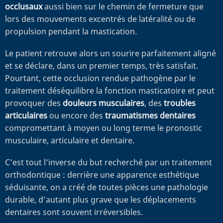
occlusaux
aussi bien sur le chemin de fermeture que
lors des mouvements excentrés de latéralité ou de
propulsion pendant la mastication.
Le patient retrouve alors un sourire parfaitement aligné
et se déclare, dans un premier temps, très satisfait.
Pourtant, cette occlusion rendue pathogène par le
traitement déséquilibre la fonction masticatoire et peut
provoquer des
douleurs musculaires
, des
troubles
articulaires
ou encore des
traumatismes dentaires
compromettant à moyen ou long terme le pronostic
musculaire, articulaire et dentaire.
C’est tout l’inverse du but recherché par un traitement
orthodontique : derrière une apparence esthétique
séduisante, on a créé de toutes pièces une pathologie
durable, d’autant plus grave que les déplacements
dentaires sont souvent irréversibles.