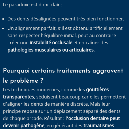
Le paradoxe est donc clair :
Des dents désalignées peuvent très bien fonctionner.
Un alignement parfait, s’il est obtenu artificiellement
sans respecter l’équilibre initial, peut au contraire
créer une
instabilité occlusale
et entraîner des
pathologies musculaires ou articulaires
.
Pourquoi certains traitements aggravent
le problème ?
Les techniques modernes, comme les
gouttières
transparentes
, séduisent beaucoup car elles permettent
d’aligner les dents de manière discrète. Mais leur
principe repose sur un déplacement séparé des dents
de chaque arcade. Résultat : l
’occlusion dentaire peut
devenir pathogène
, en générant des
traumatismes