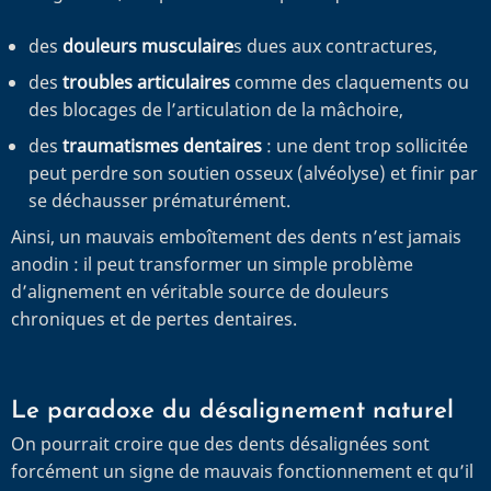
des
douleurs musculaire
s dues aux contractures,
des
troubles articulaires
comme des claquements ou
des blocages de l’articulation de la mâchoire,
des
traumatismes dentaires
: une dent trop sollicitée
peut perdre son soutien osseux (alvéolyse) et finir par
se déchausser prématurément.
Ainsi, un mauvais emboîtement des dents n’est jamais
anodin : il peut transformer un simple problème
d’alignement en véritable source de douleurs
chroniques et de pertes dentaires.
Le paradoxe du désalignement naturel
On pourrait croire que des dents désalignées sont
forcément un signe de mauvais fonctionnement et qu’il