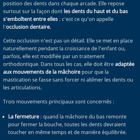
position des dents dans chaque arcade. Elle repose
surtout sur la façon dont
les dents du haut et du bas
s’emboîtent entre elles
: c’est ce qu’on appelle
l’
occlusion dentaire.
Cette occlusion n’est pas un détail. Elle se met en place
naturellement pendant la croissance de l’enfant ou,
parfois, elle est modifiée par un traitement
orthodontique. Dans tous les cas, elle doit être
adaptée
aux mouvements de la mâchoire
pour que la
mastication se fasse sans forcer ni abîmer les dents ou
les articulations.
Trois mouvements principaux sont concernés :
La fermeture
: quand la mâchoire du bas remonte
pour fermer la bouche, toutes les dents devraient
toucher en même temps et de manière équilibrée.