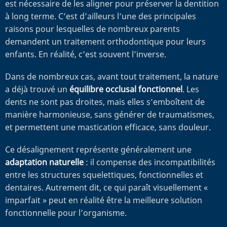
est nécessaire de les aligner pour préserver la dentition
à long terme. C’est d’ailleurs l’une des principales
raisons pour lesquelles de nombreux parents
demandent un traitement orthodontique pour leurs
enfants. En réalité, c’est souvent l’inverse.
Dans de nombreux cas, avant tout traitement, la nature
a déjà trouvé un
équilibre occlusal fonctionnel
. Les
dents ne sont pas droites, mais elles s’emboîtent de
manière harmonieuse, sans générer de traumatismes,
et permettent une mastication efficace, sans douleur.
Ce désalignement représente généralement une
adaptation naturelle
: il compense des incompatibilités
entre les structures squelettiques, fonctionnelles et
dentaires. Autrement dit, ce qui paraît visuellement «
imparfait » peut en réalité être la meilleure solution
fonctionnelle pour l’organisme.